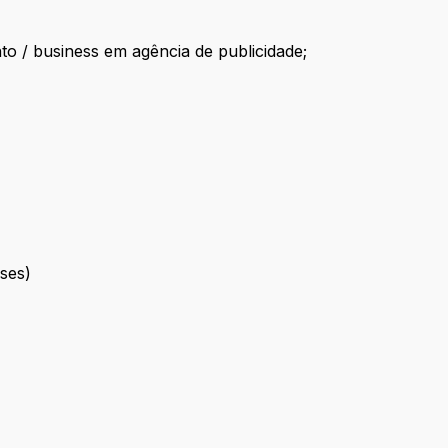
to / business em agência de publicidade;
ses)