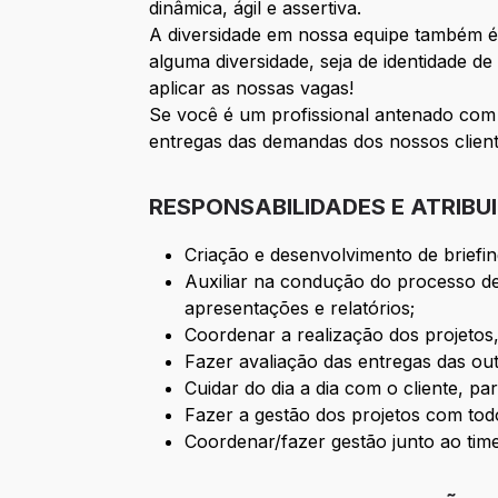
dinâmica, ágil e assertiva.
A diversidade em nossa equipe também é 
alguma diversidade, seja de identidade de
aplicar as nossas vagas!
Se você é um profissional antenado com
entregas das demandas dos nossos cliente
RESPONSABILIDADES E ATRIBU
Criação e desenvolvimento de briefin
Auxiliar na condução do processo de 
apresentações e relatórios;
Coordenar a realização dos projetos
Fazer avaliação das entregas das ou
Cuidar do dia a dia com o cliente, pa
Fazer a gestão dos projetos com todo
Coordenar/fazer gestão junto ao tim