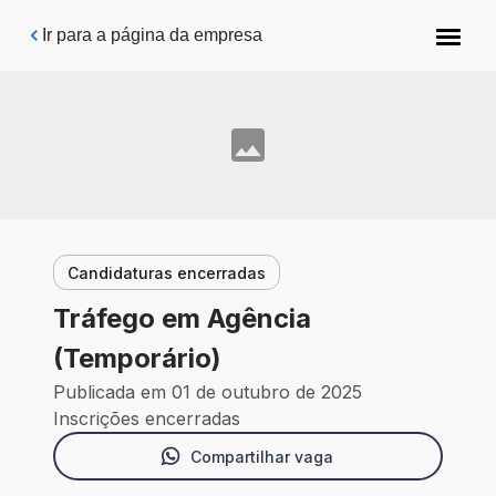
Pular para o conteúdo principal
Ir para a página da empresa
Candidaturas encerradas
Tráfego em Agência
(Temporário)
Publicada em 01 de outubro de 2025
Inscrições encerradas
Compartilhar vaga