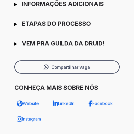
INFORMAÇÕES ADICIONAIS
ETAPAS DO PROCESSO
VEM PRA GUILDA DA DRUID!
Compartilhar vaga
CONHEÇA MAIS SOBRE NÓS
Website
LinkedIn
Facebook
Instagram