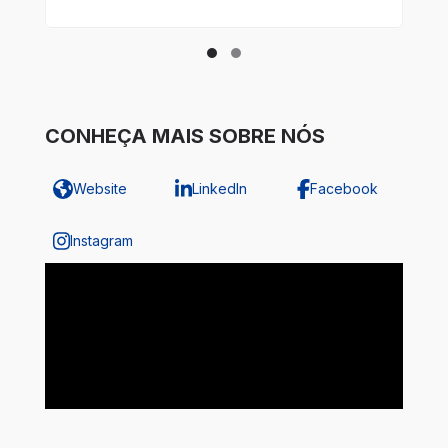
CONHEÇA MAIS SOBRE NÓS
Website
LinkedIn
Facebook
Instagram