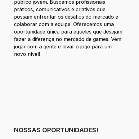
público jovem. Buscamos profissionais
práticos, comunicativos e criativos que
possam enfrentar os desafios do mercado e
colaborar com a equipe. Oferecemos uma
oportunidade única para aqueles que desejam
fazer a diferença no mercado de games. Vem
jogar com a gente e levar o jogo para um
novo nível!
NOSSAS OPORTUNIDADES!