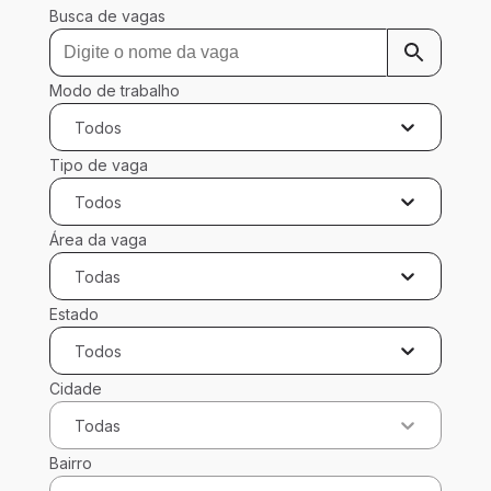
Busca de vagas
Modo de trabalho
Todos
Tipo de vaga
Todos
Área da vaga
Todas
Estado
Todos
Cidade
Todas
Bairro