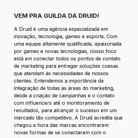
VEM PRA GUILDA DA DRUID!
A Druid é uma agência especializada em
inovação, tecnologia, games e esports. Com
uma equipe altamente qualificada, apaixonada
por games e novas tecnologias, nosso foco
está em conectar todos os pontos de contato
de marketing para entregar soluções coesas
que atendam às necessidades de nossos
clientes. Entendemos a importância da
integração de todas as áreas do marketing,
desde a criação de campanhas e o contato
com influencers até o monitoramento de
resultados, para alcançar o sucesso em um
mercado tão competitivo. A Druid acredita que
chegou a hora das marcas encontrarem
novas formas de se conectarem com o